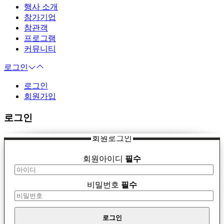
행사 소개
참가기업
참관객
프로그램
커뮤니티
로그인
로그인
회원가입
로그인
회원로그인
회원아이디
필수
비밀번호
필수