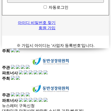
자동로그인
아이디 비밀번호 찾기
회원 가입
※ 가입시 아이디는 '사업자 등록번호'입니다.
주최
주관
파트너사
주최
주관
파트너사
뉴스레터 구독신청
대한민국 안전산업 박람회 소식을 가장 빠르게!